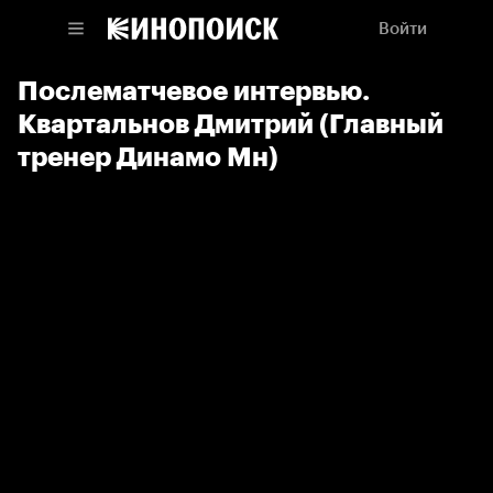
Войти
Послематчевое интервью.
Квартальнов Дмитрий (Главный
тренер Динамо Мн)