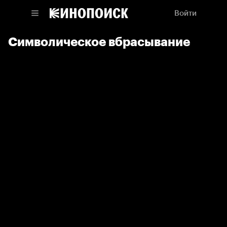
Войти
Символическое вбрасывание