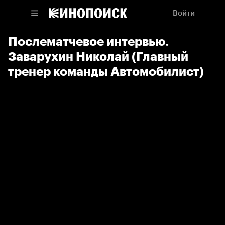
Войти
Послематчевое интервью.
Заварухин Николай (Главный
тренер команды Автомобилист)