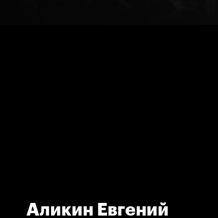
Аликин Евгений