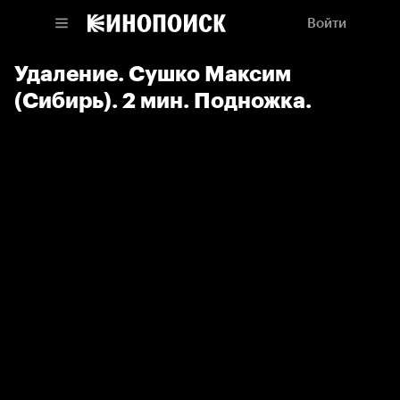
Войти
Удаление. Сушко Максим
(Сибирь). 2 мин. Подножка.