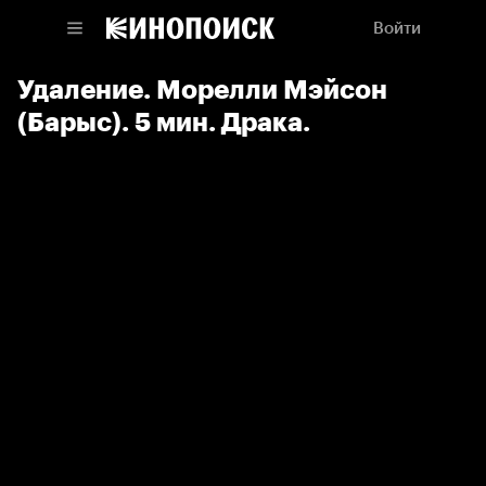
Войти
Удаление. Морелли Мэйсон
(Барыс). 5 мин. Драка.