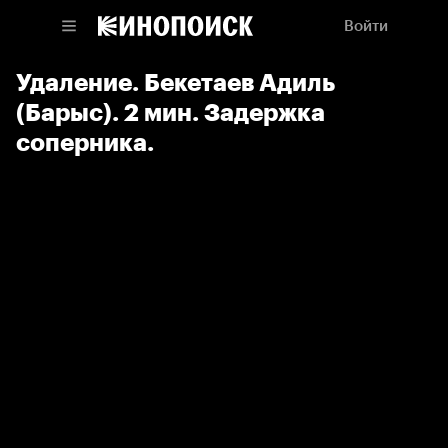
Войти
Удаление. Бекетаев Адиль
(Барыс). 2 мин. Задержка
соперника.