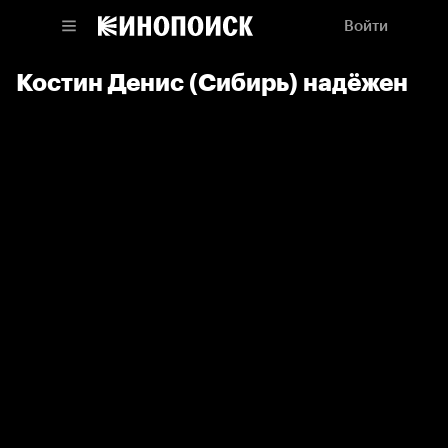
Войти
Костин Денис (Сибирь) надёжен