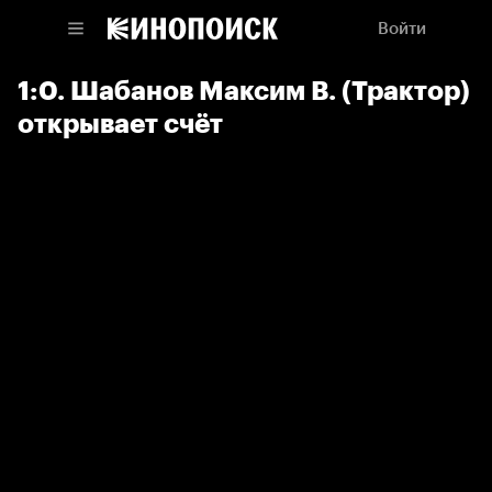
Войти
1:0. Шабанов Максим В. (Трактор)
открывает счёт