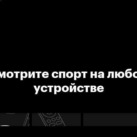
мотрите спорт на люб
устройстве