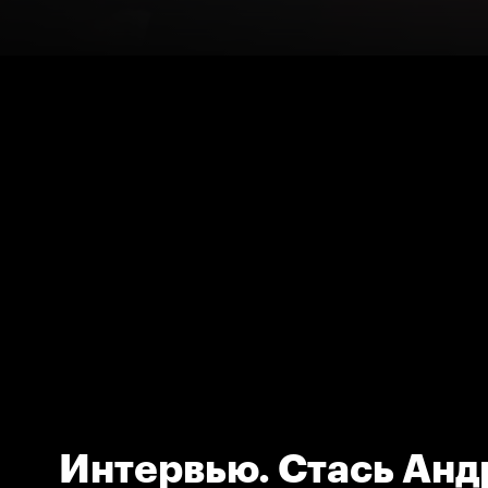
Интервью. Стась Анд