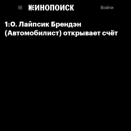
Войти
1:0. Лайпсик Брендэн
(Автомобилист) открывает счёт