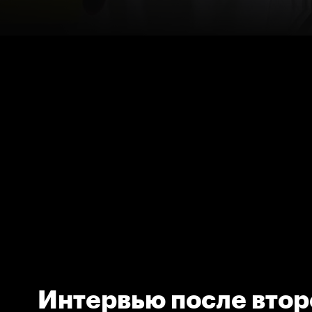
Интервью после втор