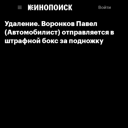
Войти
Удаление. Воронков Павел
(Автомобилист) отправляется в
штрафной бокс за подножку