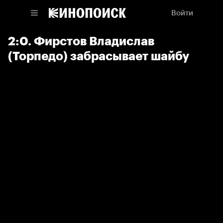
Войти
2:0. Фирстов Владислав
(Торпедо) забрасывает шайбу