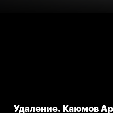
Удаление. Каюмов А