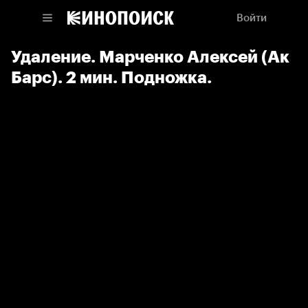
Войти
Удаление. Марченко Алексей (Ак
Барс). 2 мин. Подножка.