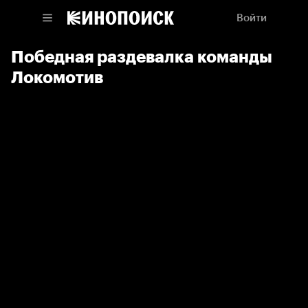
Войти
Победная раздевалка команды
Локомотив