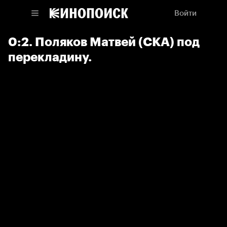
Войти
0:2. Поляков Матвей (СКА) под
перекладину.