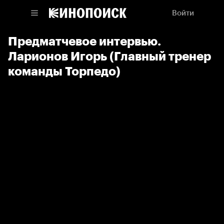
Войти
Предматчевое интервью.
Ларионов Игорь (Главный тренер
команды Торпедо)