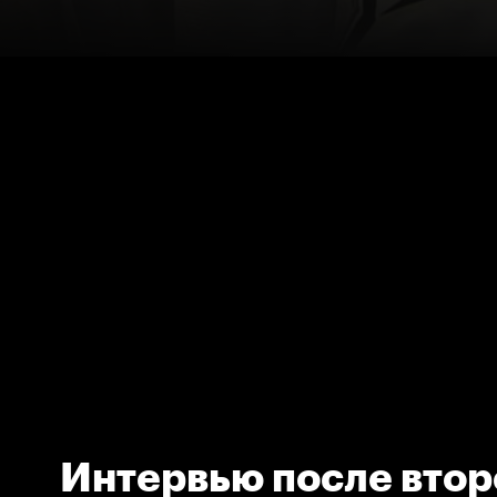
Интервью после втор