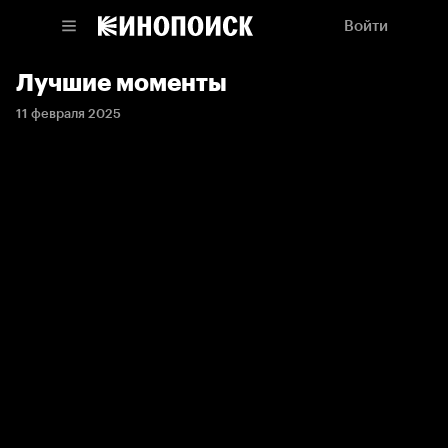
Войти
Лучшие моменты
11 февраля 2025