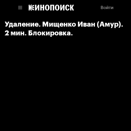
Войти
Удаление. Мищенко Иван (Амур).
2 мин. Блокировка.