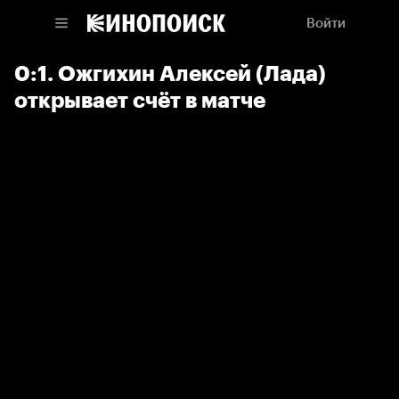
Войти
0:1. Ожгихин Алексей (Лада)
открывает счёт в матче