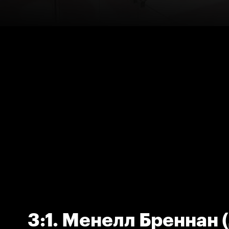
3:1. Менелл Бреннан