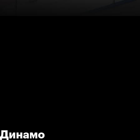
 (Динамо