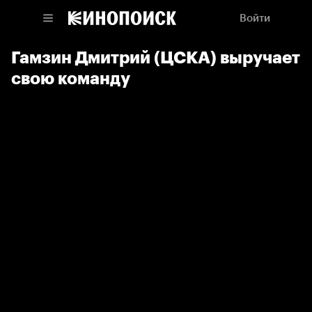
Войти
Гамзин Дмитрий (ЦСКА) выручает
свою команду