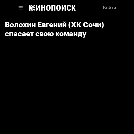
Войти
Волохин Евгений (ХК Сочи)
спасает свою команду