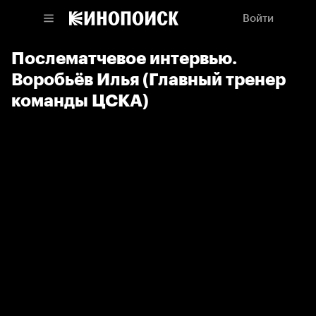
Войти
Послематчевое интервью.
Воробьёв Илья (Главный тренер
команды ЦСКА)