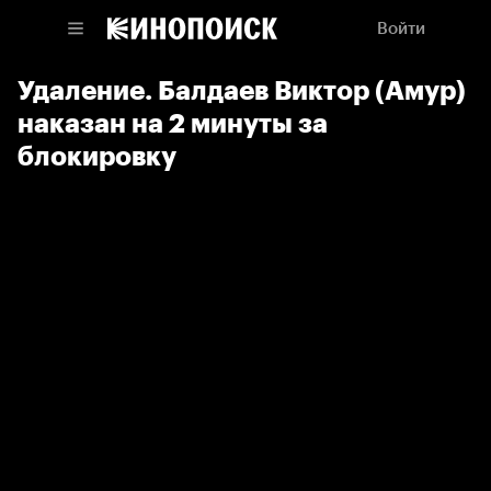
Войти
Удаление. Балдаев Виктор (Амур)
наказан на 2 минуты за
блокировку