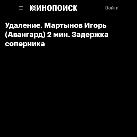
Войти
Удаление. Мартынов Игорь
(Авангард) 2 мин. Задержка
соперника