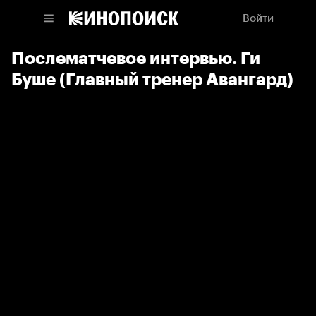
Войти
Послематчевое интервью. Ги
Буше (Главный тренер Авангард)