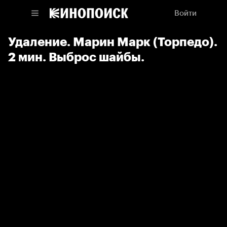
Войти
Удаление. Марин Марк (Торпедо).
2 мин. Выброс шайбы.