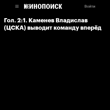
Войти
Гол. 2:1. Каменев Владислав
(ЦСКА) выводит команду вперёд