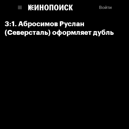
Войти
3:1. Абросимов Руслан
(Северсталь) оформляет дубль