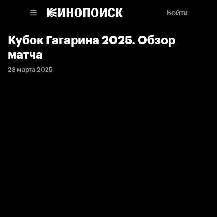
Войти
Кубок Гагарина 2025. Обзор
матча
28 марта 2025