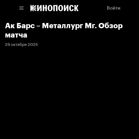
Войти
Ак Барс – Металлург Мг. Обзор
матча
29 октября 2025