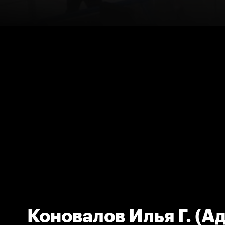
Коновалов Илья Г. (А