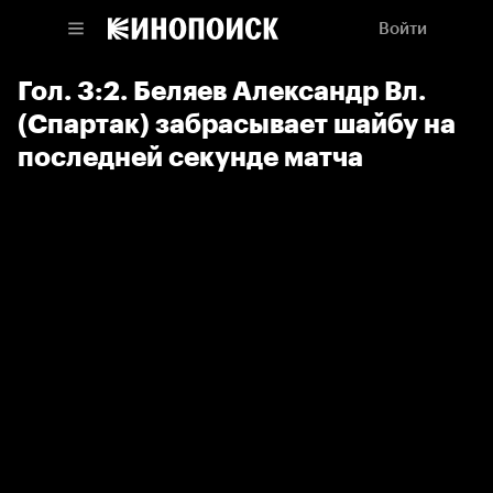
Войти
Гол. 3:2. Беляев Александр Вл.
(Спартак) забрасывает шайбу на
последней секунде матча