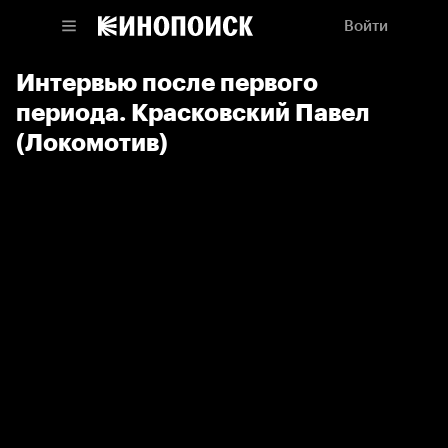
Войти
Интервью после первого
периода. Красковский Павел
(Локомотив)