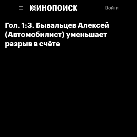
Войти
Гол. 1:3. Бывальцев Алексей
(Автомобилист) уменьшает
разрыв в счёте