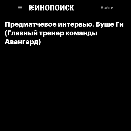
Войти
Предматчевое интервью. Буше Ги
(Главный тренер команды
Авангард)