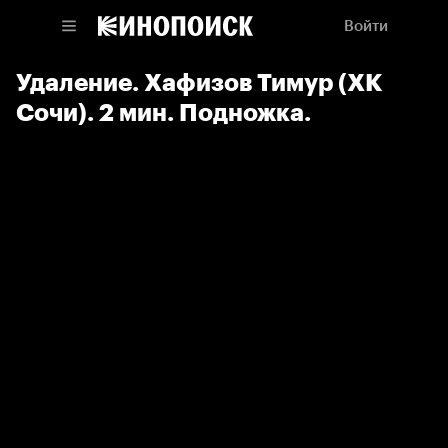
Войти
Удаление. Хафизов Тимур (ХК
Сочи). 2 мин. Подножка.