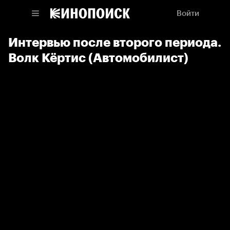
Войти
Интервью после второго периода.
Волк Кёртис (Автомобилист)