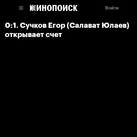
Войти
0:1. Сучков Егор (Салават Юлаев)
открывает счет