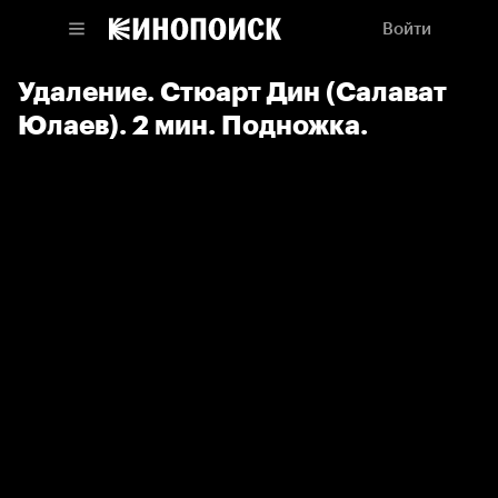
Войти
Удаление. Стюарт Дин (Салават
Юлаев). 2 мин. Подножка.