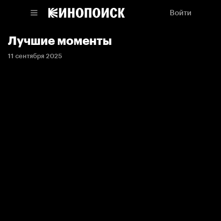
Войти
Лучшие моменты
11 сентября 2025