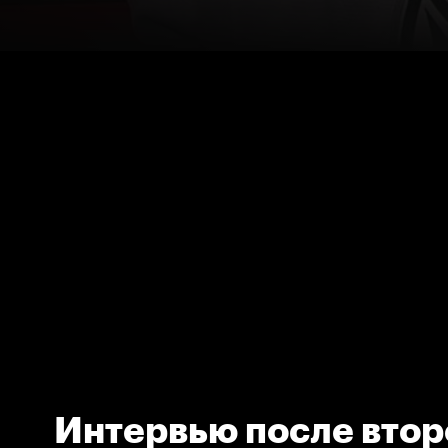
Интервью после втор