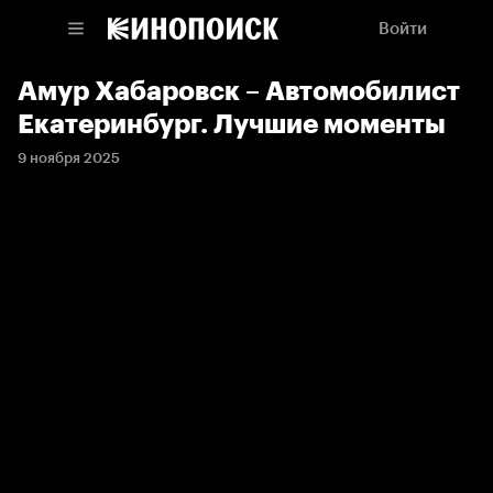
Войти
Амур Хабаровск – Автомобилист
Екатеринбург. Лучшие моменты
9 ноября 2025