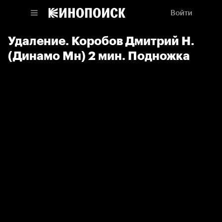
Войти
Удаление. Коробов Дмитрий Н.
(Динамо Мн) 2 мин. Подножка