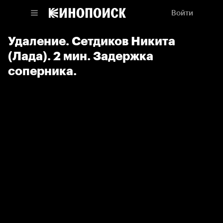
Войти
Удаление. Сетдиков Никита
(Лада). 2 мин. Задержка
соперника.