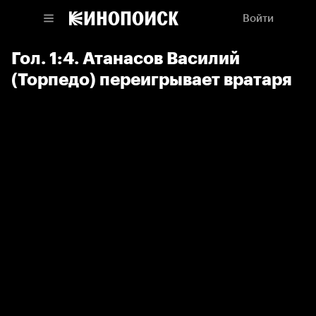
Войти
Гол. 1:4. Атанасов Василий
(Торпедо) переигрывает вратаря